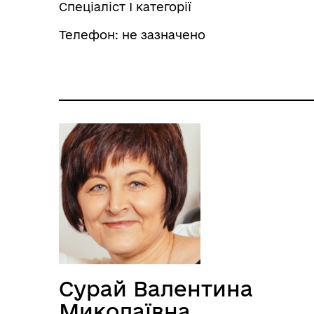
Спеціаліст І категорії
Телефон: не зазначено
Сурай Валентина
Миколаївна