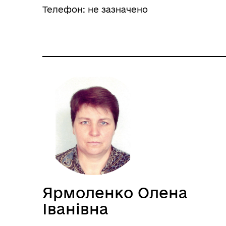
Телефон: не зазначено
Ярмоленко Олена
Іванівна