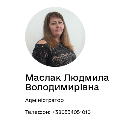
Маслак Людмила
Володимирівна
Адміністратор
Телефон: +380534051010