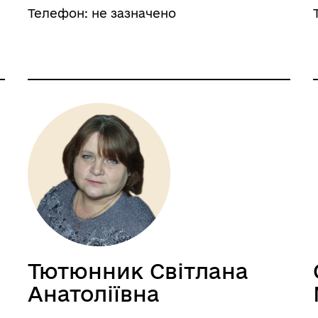
Телефон: не зазначено
Тютюнник Світлана
Анатоліївна