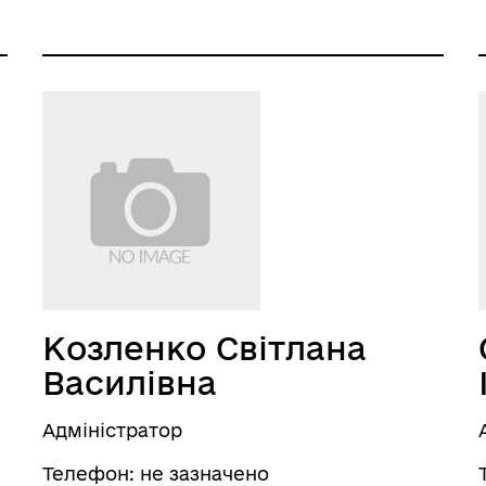
Козленко Світлана
Василівна
Адміністратор
Телефон: не зазначено