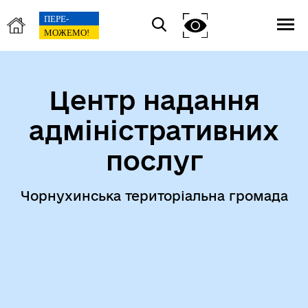
Центр надання
адміністративних
послуг
Чорнухинська територіальна громада