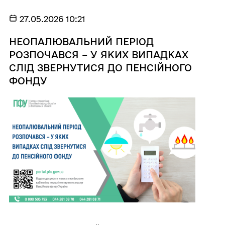
27.05.2026 10:21
НЕОПАЛЮВАЛЬНИЙ ПЕРІОД
РОЗПОЧАВСЯ – У ЯКИХ ВИПАДКАХ
СЛІД ЗВЕРНУТИСЯ ДО ПЕНСІЙНОГО
ФОНДУ