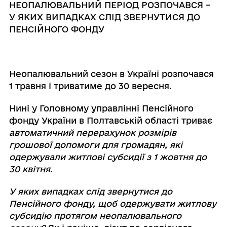
НЕОПАЛЮВАЛЬНИЙ ПЕРІОД РОЗПОЧАВСЯ –
У ЯКИХ ВИПАДКАХ СЛІД ЗВЕРНУТИСЯ ДО
ПЕНСІЙНОГО ФОНДУ
Неопалювальний сезон в Україні розпочався
1 травня і триватиме до 30 вересня.
Нині у Головному управлінні Пенсійного
фонду України в Полтавській області триває
автоматичний перерахунок розмірів
грошової допомоги для громадян, які
одержували житлові субсидії з 1 жовтня до
30 квітня
.
У яких випадках слід звернутися до
Пенсійного фонду, щоб одержувати житлову
субсидію протягом неопалювального