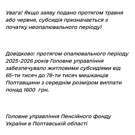
Увага! Якщо заяву подано протягом травня
або червня, субсидія призначається з
початку неопалювального періоду!
Довідково:
протягом опалювального періоду
2025-2026 років Головне управління
забезпечувало житловими субсидіями від
65-ти тисяч до 78-ти тисяч мешканців
Полтавщини з середнім розміром виплати
понад 1600 грн.
Головне управління Пенсійного фонду
України в Полтавській області