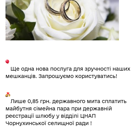
Ще одна нова послуга для зручності наших
мешканців. Запрошуємо користуватись!
Лише 0,85 грн. державного мита сплатить
майбутня сімейна пара при державній
реєстрації шлюбу у відділі ЦНАП
Чорнухинської селищної ради !