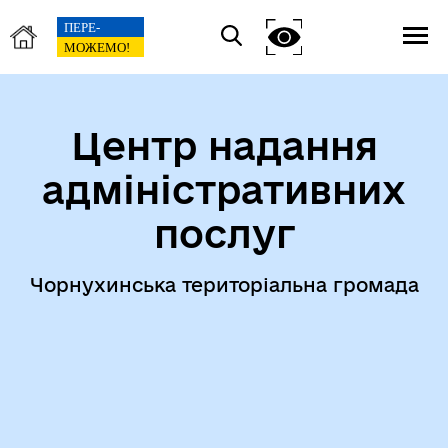
Центр надання
адміністративних
послуг
Чорнухинська територіальна громада