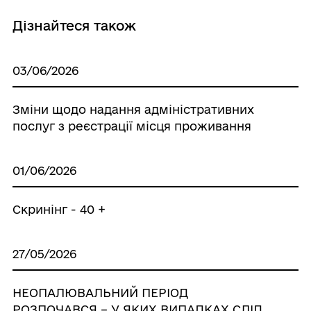
Дізнайтеся також
03/06/2026
Зміни щодо надання адміністративних
послуг з реєстрації місця проживання
01/06/2026
Скринінг - 40 +
27/05/2026
НЕОПАЛЮВАЛЬНИЙ ПЕРІОД
РОЗПОЧАВСЯ – У ЯКИХ ВИПАДКАХ СЛІД