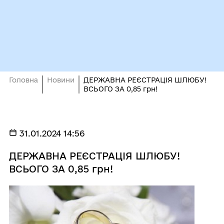
Головна
Новини
ДЕРЖАВНА РЕЄСТРАЦІЯ ШЛЮБУ!
ВСЬОГО ЗА 0,85 грн!
31.01.2024 14:56
ДЕРЖАВНА РЕЄСТРАЦІЯ ШЛЮБУ!
ВСЬОГО ЗА 0,85 грн!