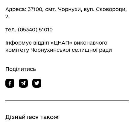
Адреса: 37100, смт. Чорнухи, вул. Сковороди,
2.
тел. (05340) 51010
Інформує відділ «ЦНАП» виконавчого
комітету Чорнухинської селищної ради
Поділитись
Дізнайтеся також