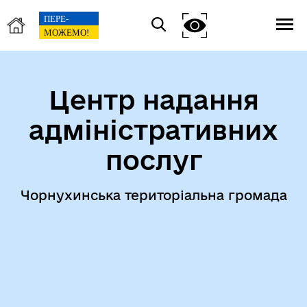
Центр надання
адміністративних
послуг
Чорнухинська територіальна громада