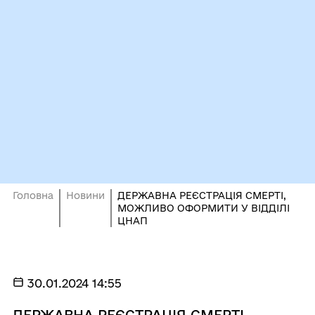
Головна
Новини
ДЕРЖАВНА РЕЄСТРАЦІЯ СМЕРТІ,
МОЖЛИВО ОФОРМИТИ У ВІДДІЛІ
ЦНАП
30.01.2024 14:55