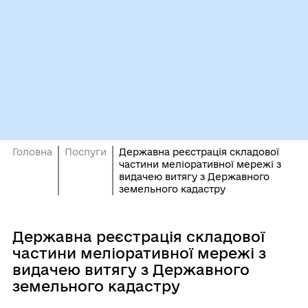
Головна
Послуги
Державна реєстрація складової
частини меліоративної мережі з
видачею витягу з Державного
земельного кадастру
Державна реєстрація складової
частини меліоративної мережі з
видачею витягу з Державного
земельного кадастру