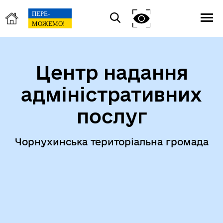
Центр надання
адміністративних
послуг
Чорнухинська територіальна громада