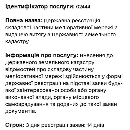
Ідентифікатор послуги:
02444
Повна назва:
Державна реєстрація
складової частини меліоративної мережі з
видачею витягу з Державного земельного
кадастру
Інформація про послугу:
Внесення до
Державного земельного кадастру
відомостей про складову частину
меліоративної мережі здійснюється у формі
державної реєстрації на підставі заяви будь-
якої заінтересованої особи або органу
виконавчої влади, органу місцевого
самоврядування та доданих до такої заяви
документів.
Строк:
З дня реєстрації заяви: 14 днів