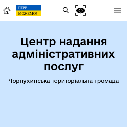
Центр надання
адміністративних
послуг
Чорнухинська територіальна громада