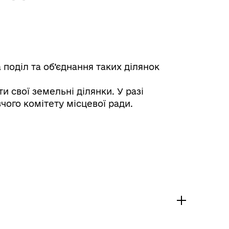
поділ та об’єднання таких ділянок
 свої земельні ділянки. У разі
чого комітету місцевої ради.