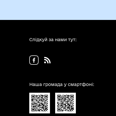
Слідкуй за нами тут:
Наша громада у смартфоні: