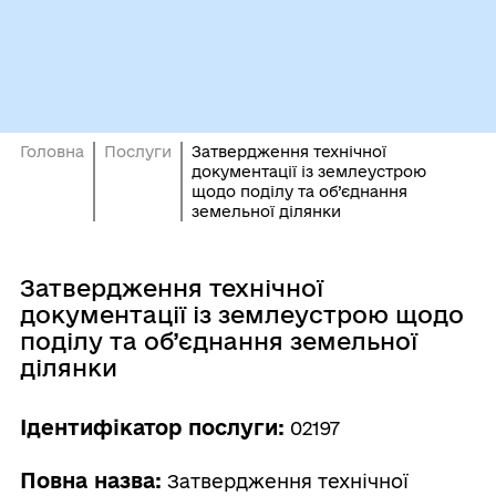
Головна
Послуги
Затвердження технічної
документації із землеустрою
щодо поділу та об’єднання
земельної ділянки
Затвердження технічної
документації із землеустрою щодо
поділу та об’єднання земельної
ділянки
Ідентифікатор послуги:
02197
Повна назва:
Затвердження технічної