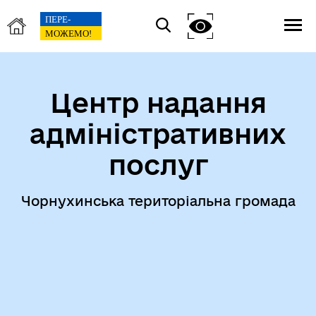
Центр надання
адміністративних
послуг
Чорнухинська територіальна громада