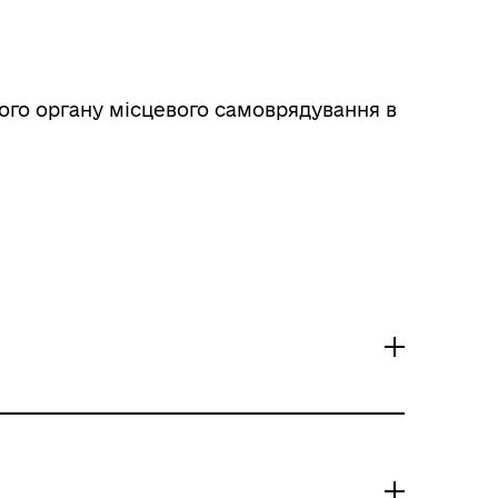
ого органу місцевого самоврядування в