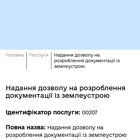
Головна
Послуги
Надання дозволу на
розроблення документації із
землеустрою
Надання дозволу на розроблення
документації із землеустрою
Ідентифікатор послуги:
00207
Повна назва:
Надання дозволу на
розроблення документації із землеустрою