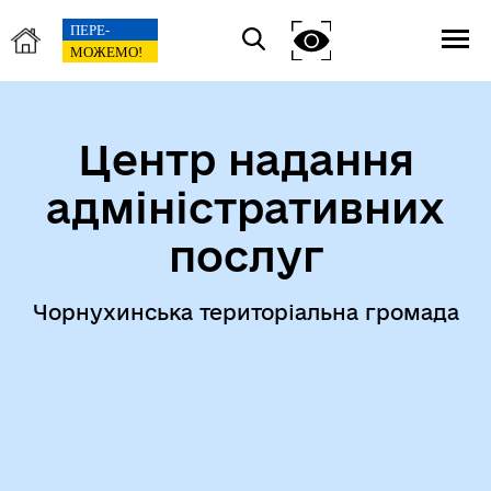
Центр надання
адміністративних
послуг
Чорнухинська територіальна громада