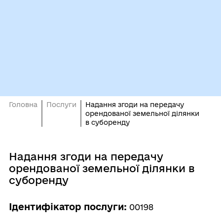
Головна
Послуги
Надання згоди на передачу
орендованої земельної ділянки
в суборенду
Надання згоди на передачу
орендованої земельної ділянки в
суборенду
Ідентифікатор послуги:
00198