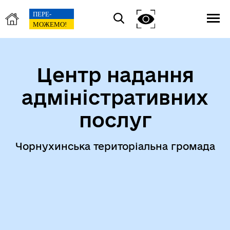
Центр надання
адміністративних
послуг
Чорнухинська територіальна громада