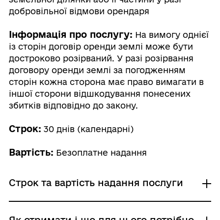
добровільної відмови орендаря
Інформація про послугу:
На вимогу однієї
із сторін договір оренди землі може бути
достроково розірваний. У разі розірвання
договору оренди землі за погодженням
сторін кожна сторона має право вимагати в
іншої сторони відшкодування понесених
збитків відповідно до закону.
Строк:
30 днів (календарні)
Вартість:
Безоплатне надання
Строк та вартість надання послуги