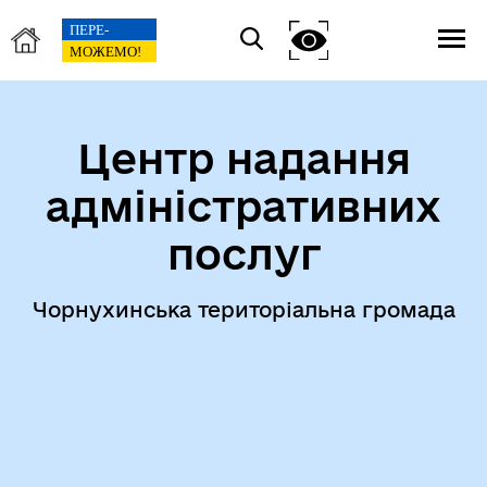
Центр надання
адміністративних
послуг
Чорнухинська територіальна громада