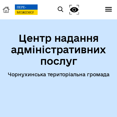
Центр надання
адміністративних
послуг
Чорнухинська територіальна громада