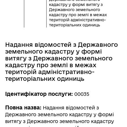
кадастру у формі витягу з
Державного земельного
кадастру про землі в межах
територій адміністративно-
територіальних одиниць
Надання відомостей з Державного
земельного кадастру у формі
витягу з Державного земельного
кадастру про землі в межах
територій адміністративно-
територіальних одиниць
Ідентифікатор послуги:
00035
Повна назва:
Надання відомостей з
Державного земельного кадастру у формі
витягу з Державного земельного кадастру