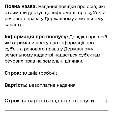
Повна назва:
Надання довідки про осіб, які
отримали доступ до інформації про суб’єкта
речового права у Державному земельному
кадастрі
Інформація про послугу:
Довідка про осіб,
які отримали доступ до інформації про
суб’єкта речового права у Державному
земельному кадастрі надається суб’єктам
речових прав на земельні ділянки.
Строк:
10 днів (робочі)
Вартість:
Безоплатне надання
Строк та вартість надання послуги