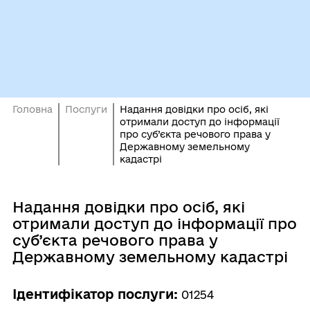
Головна
Послуги
Надання довідки про осіб, які
отримали доступ до інформації
про суб’єкта речового права у
Державному земельному
кадастрі
Надання довідки про осіб, які
отримали доступ до інформації про
суб’єкта речового права у
Державному земельному кадастрі
Ідентифікатор послуги:
01254