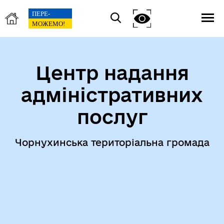
Центр надання
адміністративних
послуг
Чорнухинська територіальна громада