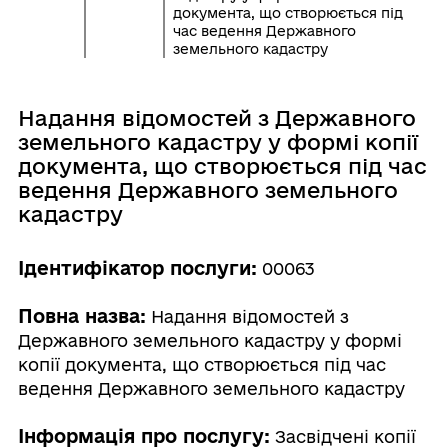
документа, що створюється під
час ведення Державного
земельного кадастру
Надання відомостей з Державного
земельного кадастру у формі копії
документа, що створюється під час
ведення Державного земельного
кадастру
Ідентифікатор послуги:
00063
Повна назва:
Надання відомостей з
Державного земельного кадастру у формі
копії документа, що створюється під час
ведення Державного земельного кадастру
Інформація про послугу:
Засвідчені копії