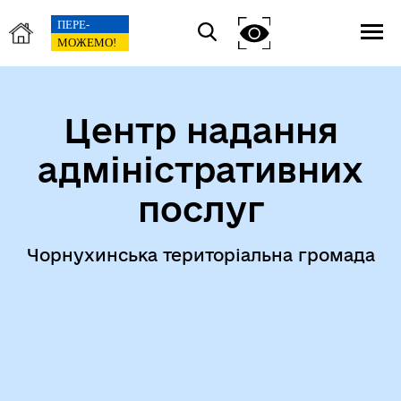
Центр надання
адміністративних
послуг
Чорнухинська територіальна громада