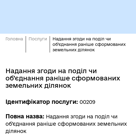
Головна
Послуги
Надання згоди на поділ чи
об’єднання раніше сформованих
земельних ділянок
Надання згоди на поділ чи
об’єднання раніше сформованих
земельних ділянок
Ідентифікатор послуги:
00209
Повна назва:
Надання згоди на поділ чи
об’єднання раніше сформованих земельних
ділянок