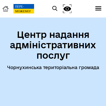
Центр надання
адміністративних
послуг
Чорнухинська територіальна громада