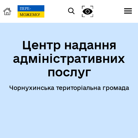
Центр надання
адміністративних
послуг
Чорнухинська територіальна громада