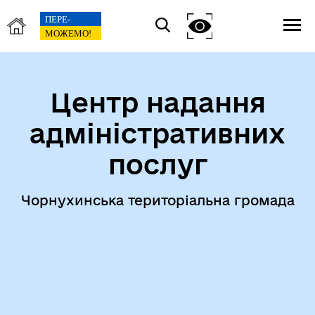
Центр надання
адміністративних
послуг
Чорнухинська територіальна громада